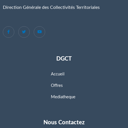
Direction Générale des Collectivités Territoriales
DGCT
Accueil
Offres
Mediatheque
Nous Contactez