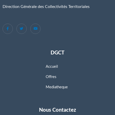
Direction Générale des Collectivités Territoriales
DGCT
Accueil
Offres
Mediatheque
Nous Contactez