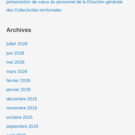
présentation de vœux du personnel de la Direction générale
des Collectivités territoriales
Archives
juillet 2026
juin 2026
mai 2026
mars 2026
février 2026
janvier 2026
décembre 2025
novembre 2025
octobre 2025
septembre 2025