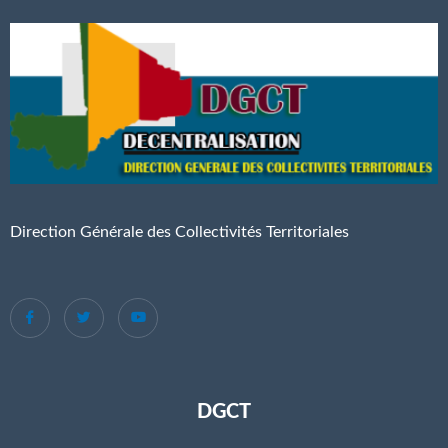
Direction Générale des Collectivités Territoriales
DGCT