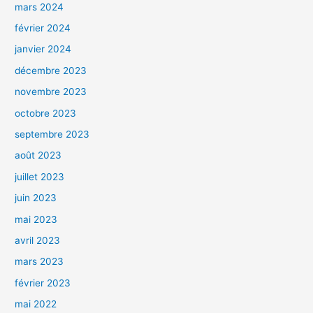
mars 2024
février 2024
janvier 2024
décembre 2023
novembre 2023
octobre 2023
septembre 2023
août 2023
juillet 2023
juin 2023
mai 2023
avril 2023
mars 2023
février 2023
mai 2022