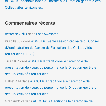
#DGCT#Reconnaissance du mérite à la Direction générale des
Collectivités territoriales.
Commentaires récents
better sex pills
dans
Font Awesome
Priscilla887
dans
#DGCT# 19ème session ordinaire du Conseil
d’Administration du Centre de Formation des Collectivités
territoriales (CFCT)
Tina4107
dans
#DGCT# la traditionnelle cérémonie de
présentation de vœux du personnel de la Direction générale
des Collectivités territoriales
Hallie3414
dans
#DGCT# la traditionnelle cérémonie de
présentation de vœux du personnel de la Direction générale
des Collectivités territoriales
Graham3171
dans
#DGCT# la traditionnelle cérémonie de