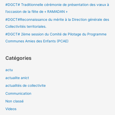
#DGCT# Traditionnelle cérémonie de présentation des vœux à
l’occasion de la fête de « RAMADAN »
#DGCT#Reconnaissance du mérite à la Direction générale des
Collectivités territoriales.
#DGCT# 2ème session du Comité de Pilotage du Programme
Communes Amies des Enfants (PCAE)
Catégories
actu
actualite anict
actualités de collectivite
Communication
Non classé
Videos