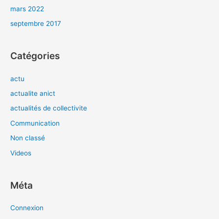
mars 2022
septembre 2017
Catégories
actu
actualite anict
actualités de collectivite
Communication
Non classé
Videos
Méta
Connexion