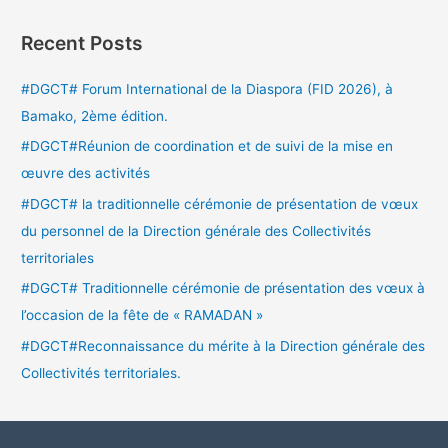
Recent Posts
#DGCT# Forum International de la Diaspora (FID 2026), à
Bamako, 2ème édition.
#DGCT#Réunion de coordination et de suivi de la mise en
œuvre des activités
#DGCT# la traditionnelle cérémonie de présentation de vœux
du personnel de la Direction générale des Collectivités
territoriales
#DGCT# Traditionnelle cérémonie de présentation des vœux à
l’occasion de la fête de « RAMADAN »
#DGCT#Reconnaissance du mérite à la Direction générale des
Collectivités territoriales.