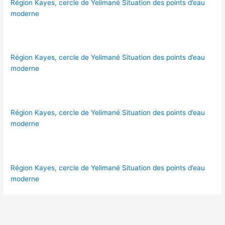
Région Kayes, cercle de Yelimané Situation des points d’eau
moderne
Région Kayes, cercle de Yelimané Situation des points d’eau
moderne
Région Kayes, cercle de Yelimané Situation des points d’eau
moderne
Région Kayes, cercle de Yelimané Situation des points d’eau
moderne