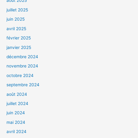
août 2025
juillet 2025
juin 2025
avril 2025
février 2025
janvier 2025
décembre 2024
novembre 2024
octobre 2024
septembre 2024
août 2024
juillet 2024
juin 2024
mai 2024
avril 2024