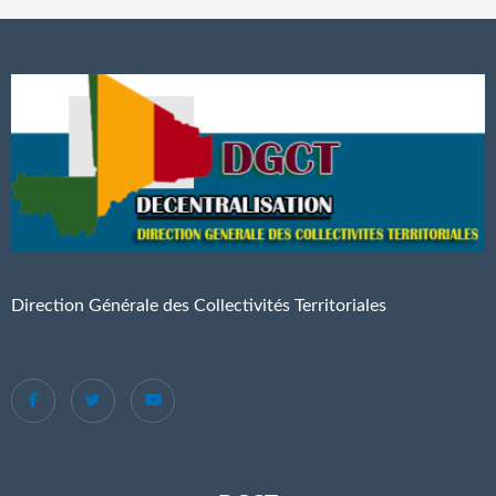
Direction Générale des Collectivités Territoriales