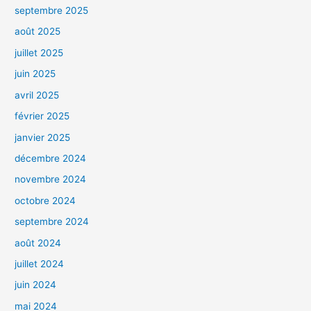
septembre 2025
août 2025
juillet 2025
juin 2025
avril 2025
février 2025
janvier 2025
décembre 2024
novembre 2024
octobre 2024
septembre 2024
août 2024
juillet 2024
juin 2024
mai 2024