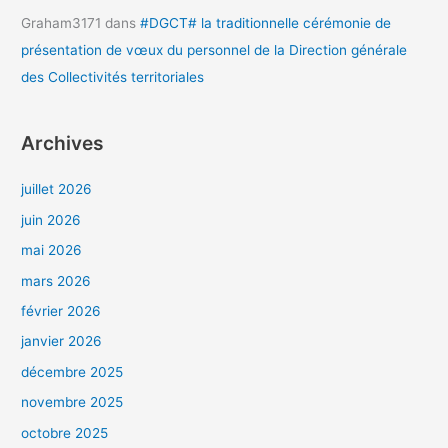
Graham3171
dans
#DGCT# la traditionnelle cérémonie de
présentation de vœux du personnel de la Direction générale
des Collectivités territoriales
Archives
juillet 2026
juin 2026
mai 2026
mars 2026
février 2026
janvier 2026
décembre 2025
novembre 2025
octobre 2025