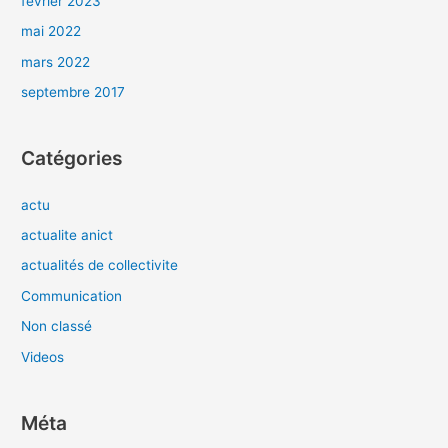
février 2023
mai 2022
mars 2022
septembre 2017
Catégories
actu
actualite anict
actualités de collectivite
Communication
Non classé
Videos
Méta