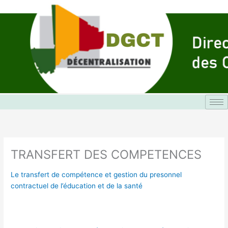
Aller
au
contenu
TRANSFERT DES COMPETENCES
Le transfert de compétence et gestion du presonnel
contractuel de l’éducation et de la santé