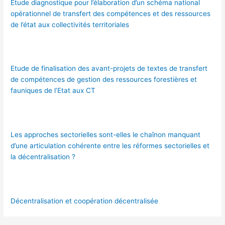
Etude diagnostique pour l’élaboration d’un schéma national
opérationnel de transfert des compétences et des ressources
de l’état aux collectivités territoriales
Etude de finalisation des avant-projets de textes de transfert
de compétences de gestion des ressources forestières et
fauniques de l’Etat aux CT
Les approches sectorielles sont-elles le chaînon manquant
d’une articulation cohérente entre les réformes sectorielles et
la décentralisation ?
Décentralisation et coopération décentralisée