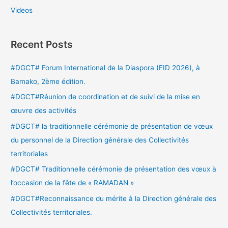
Videos
Recent Posts
#DGCT# Forum International de la Diaspora (FID 2026), à
Bamako, 2ème édition.
#DGCT#Réunion de coordination et de suivi de la mise en
œuvre des activités
#DGCT# la traditionnelle cérémonie de présentation de vœux
du personnel de la Direction générale des Collectivités
territoriales
#DGCT# Traditionnelle cérémonie de présentation des vœux à
l’occasion de la fête de « RAMADAN »
#DGCT#Reconnaissance du mérite à la Direction générale des
Collectivités territoriales.