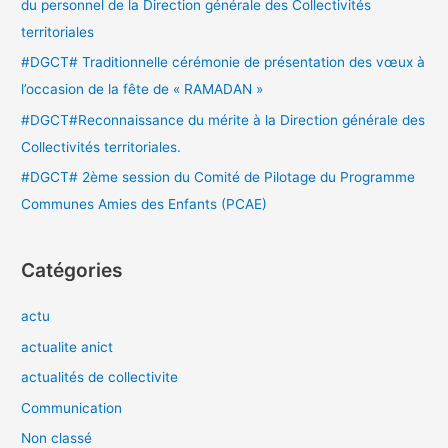
du personnel de la Direction générale des Collectivités
territoriales
:
#DGCT# Traditionnelle cérémonie de présentation des vœux à
l’occasion de la fête de « RAMADAN »
#DGCT#Reconnaissance du mérite à la Direction générale des
Collectivités territoriales.
#DGCT# 2ème session du Comité de Pilotage du Programme
Communes Amies des Enfants (PCAE)
Catégories
actu
actualite anict
actualités de collectivite
Communication
Non classé