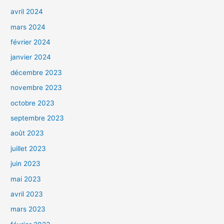
avril 2024
mars 2024
février 2024
janvier 2024
décembre 2023
novembre 2023
octobre 2023
septembre 2023
août 2023
juillet 2023
juin 2023
mai 2023
avril 2023
mars 2023