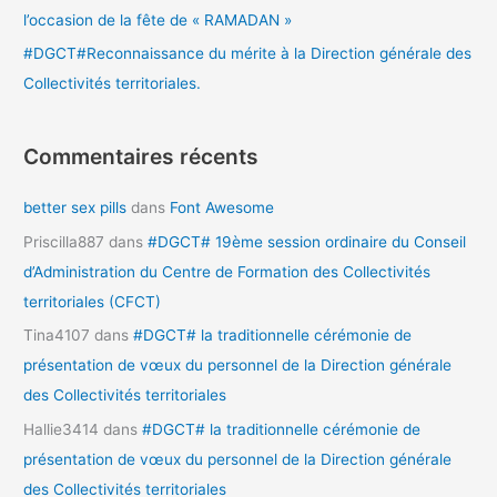
l’occasion de la fête de « RAMADAN »
#DGCT#Reconnaissance du mérite à la Direction générale des
Collectivités territoriales.
Commentaires récents
better sex pills
dans
Font Awesome
Priscilla887
dans
#DGCT# 19ème session ordinaire du Conseil
d’Administration du Centre de Formation des Collectivités
territoriales (CFCT)
Tina4107
dans
#DGCT# la traditionnelle cérémonie de
présentation de vœux du personnel de la Direction générale
des Collectivités territoriales
Hallie3414
dans
#DGCT# la traditionnelle cérémonie de
présentation de vœux du personnel de la Direction générale
des Collectivités territoriales