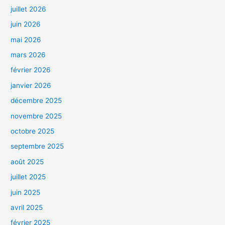
juillet 2026
juin 2026
mai 2026
mars 2026
février 2026
janvier 2026
décembre 2025
novembre 2025
octobre 2025
septembre 2025
août 2025
juillet 2025
juin 2025
avril 2025
février 2025