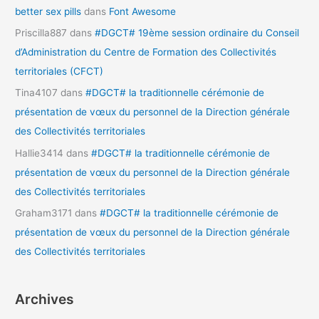
better sex pills
dans
Font Awesome
Priscilla887
dans
#DGCT# 19ème session ordinaire du Conseil
d’Administration du Centre de Formation des Collectivités
territoriales (CFCT)
Tina4107
dans
#DGCT# la traditionnelle cérémonie de
présentation de vœux du personnel de la Direction générale
des Collectivités territoriales
Hallie3414
dans
#DGCT# la traditionnelle cérémonie de
présentation de vœux du personnel de la Direction générale
des Collectivités territoriales
Graham3171
dans
#DGCT# la traditionnelle cérémonie de
présentation de vœux du personnel de la Direction générale
des Collectivités territoriales
Archives