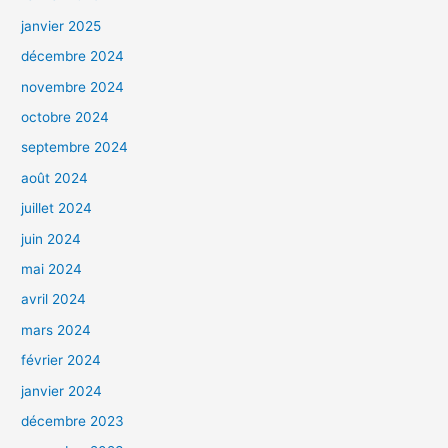
janvier 2025
décembre 2024
novembre 2024
octobre 2024
septembre 2024
août 2024
juillet 2024
juin 2024
mai 2024
avril 2024
mars 2024
février 2024
janvier 2024
décembre 2023