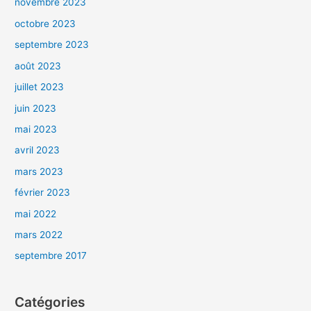
novembre 2023
octobre 2023
septembre 2023
août 2023
juillet 2023
juin 2023
mai 2023
avril 2023
mars 2023
février 2023
mai 2022
mars 2022
septembre 2017
Catégories