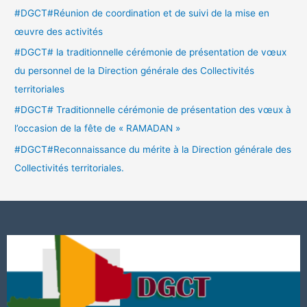
#DGCT#Réunion de coordination et de suivi de la mise en
œuvre des activités
#DGCT# la traditionnelle cérémonie de présentation de vœux
du personnel de la Direction générale des Collectivités
territoriales
#DGCT# Traditionnelle cérémonie de présentation des vœux à
l’occasion de la fête de « RAMADAN »
#DGCT#Reconnaissance du mérite à la Direction générale des
Collectivités territoriales.