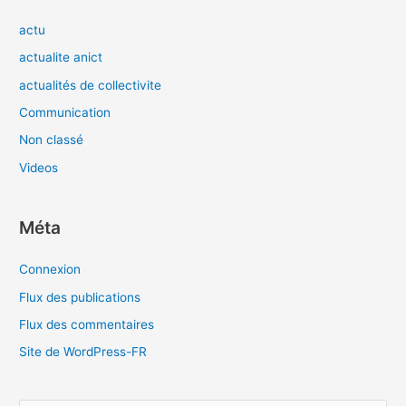
actu
actualite anict
actualités de collectivite
Communication
Non classé
Videos
Méta
Connexion
Flux des publications
Flux des commentaires
Site de WordPress-FR