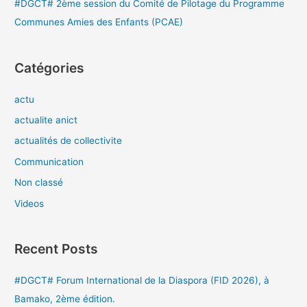
#DGCT# 2ème session du Comité de Pilotage du Programme
Communes Amies des Enfants (PCAE)
Catégories
actu
actualite anict
actualités de collectivite
Communication
Non classé
Videos
Recent Posts
#DGCT# Forum International de la Diaspora (FID 2026), à
Bamako, 2ème édition.