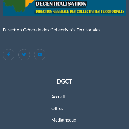
Direction Générale des Collectivités Territoriales
DGCT
Accueil
Offres
Mediatheque