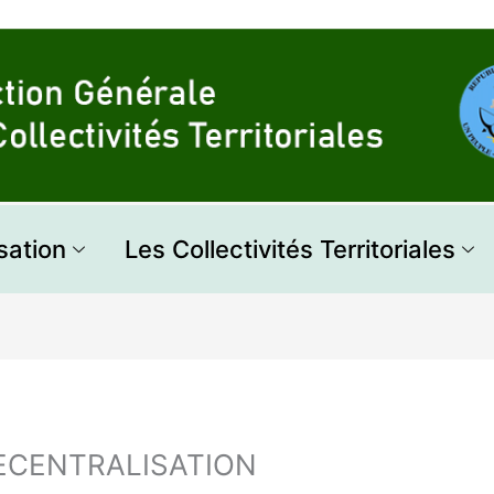
sation
Les Collectivités Territoriales
DECENTRALISATION