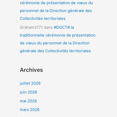
cérémonie de présentation de vœux du
personnel de la Direction générale des
Collectivités territoriales
Graham3171
dans
#DGCT# la
traditionnelle cérémonie de présentation
de vœux du personnel de la Direction
générale des Collectivités territoriales
Archives
juillet 2026
juin 2026
mai 2026
mars 2026