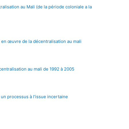
alisation au Mali (de la période coloniale a la
en œuvre de la décentralisation au mali
entralisation au mali de 1992 à 2005
 un processus à l’issue incertaine