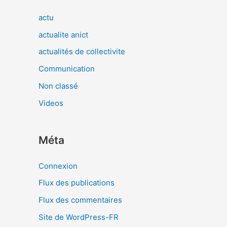
actu
actualite anict
actualités de collectivite
Communication
Non classé
Videos
Méta
Connexion
Flux des publications
Flux des commentaires
Site de WordPress-FR