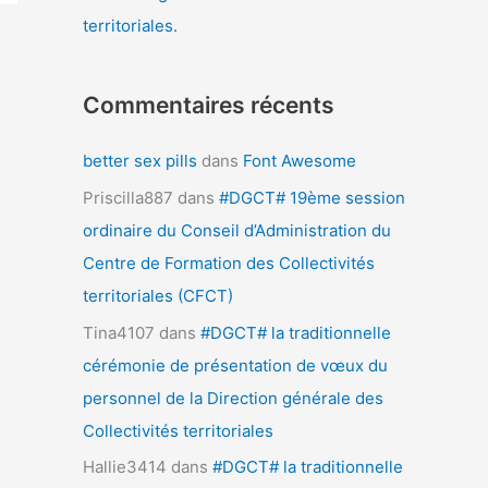
territoriales.
Commentaires récents
better sex pills
dans
Font Awesome
Priscilla887
dans
#DGCT# 19ème session
ordinaire du Conseil d’Administration du
Centre de Formation des Collectivités
territoriales (CFCT)
Tina4107
dans
#DGCT# la traditionnelle
cérémonie de présentation de vœux du
personnel de la Direction générale des
Collectivités territoriales
Hallie3414
dans
#DGCT# la traditionnelle