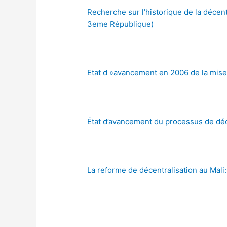
Recherche sur l’historique de la décentr
3eme République)
Etat d »avancement en 2006 de la mise 
État d’avancement du processus de déc
La reforme de décentralisation au Mali: