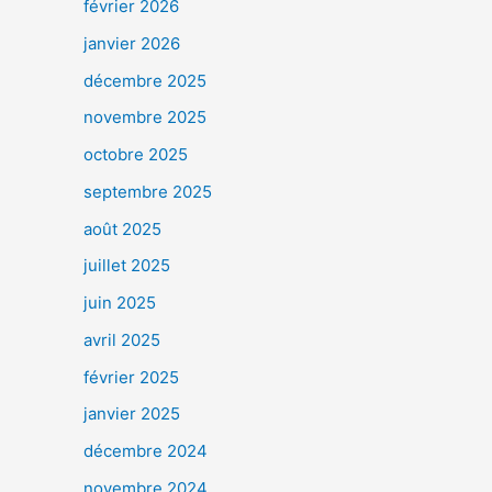
février 2026
janvier 2026
décembre 2025
novembre 2025
octobre 2025
septembre 2025
août 2025
juillet 2025
juin 2025
avril 2025
février 2025
janvier 2025
décembre 2024
novembre 2024