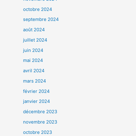
octobre 2024
septembre 2024
août 2024
juillet 2024
juin 2024
mai 2024
avril 2024
mars 2024
février 2024
janvier 2024
décembre 2023
novembre 2023
octobre 2023