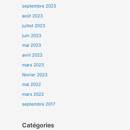
septembre 2023
août 2023
juillet 2023
juin 2023
mai 2023
avril 2023
mars 2023
février 2023
mai 2022
mars 2022
septembre 2017
Catégories