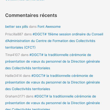
Commentaires récents
better sex pills
dans
Font Awesome
Priscilla887
dans
#DGCT# 19ème session ordinaire du Conseil
d’Administration du Centre de Formation des Collectivités
territoriales (CFCT)
Tina4107
dans
#DGCT# la traditionnelle cérémonie de
présentation de vœux du personnel de la Direction générale
des Collectivités territoriales
Hallie3414
dans
#DGCT# la traditionnelle cérémonie de
présentation de vœux du personnel de la Direction générale
des Collectivités territoriales
Graham3171
dans
#DGCT# la traditionnelle cérémonie de
présentation de vœux du personnel de la Direction générale
des Collectivités territoriales