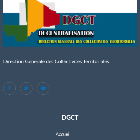
Direction Générale des Collectivités Territoriales
DGCT
Accueil