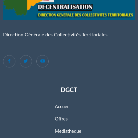
Direction Générale des Collectivités Territoriales
DGCT
Accueil
Offres
Mediatheque