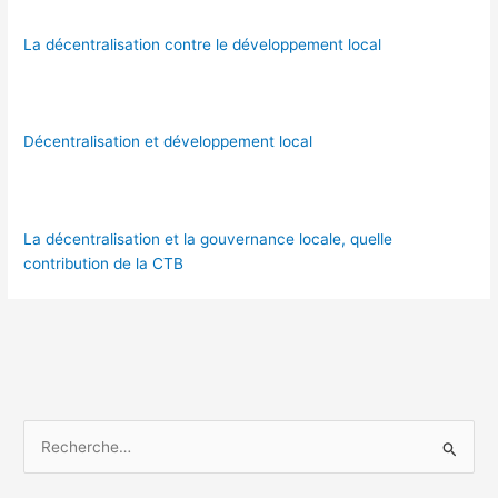
La décentralisation contre le développement local
Décentralisation et développement local
La décentralisation et la gouvernance locale, quelle
contribution de la CTB
R
e