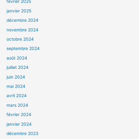
février 2025
janvier 2025
décembre 2024
novembre 2024
octobre 2024
septembre 2024
août 2024
juillet 2024
juin 2024
mai 2024
avril 2024
mars 2024
février 2024
janvier 2024
décembre 2023