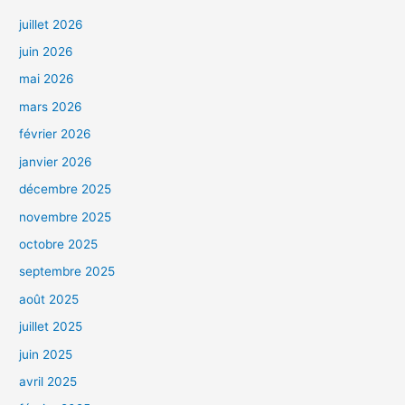
juillet 2026
juin 2026
mai 2026
mars 2026
février 2026
janvier 2026
décembre 2025
novembre 2025
octobre 2025
septembre 2025
août 2025
juillet 2025
juin 2025
avril 2025