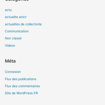
actu
actualite anict
actualités de collectivite
Communication
Non classé
Videos
Méta
Connexion
Flux des publications
Flux des commentaires
Site de WordPress-FR