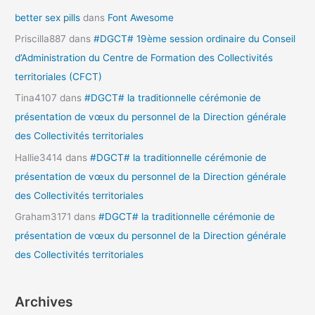
better sex pills
dans
Font Awesome
Priscilla887
dans
#DGCT# 19ème session ordinaire du Conseil
d’Administration du Centre de Formation des Collectivités
territoriales (CFCT)
Tina4107
dans
#DGCT# la traditionnelle cérémonie de
présentation de vœux du personnel de la Direction générale
des Collectivités territoriales
Hallie3414
dans
#DGCT# la traditionnelle cérémonie de
présentation de vœux du personnel de la Direction générale
des Collectivités territoriales
Graham3171
dans
#DGCT# la traditionnelle cérémonie de
présentation de vœux du personnel de la Direction générale
des Collectivités territoriales
Archives