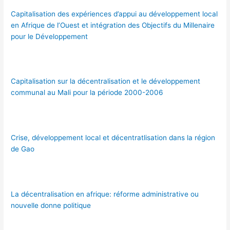
Capitalisation des expériences d’appui au développement local
en Afrique de l’Ouest et intégration des Objectifs du Millenaire
pour le Développement
Capitalisation sur la décentralisation et le développement
communal au Mali pour la période 2000-2006
Crise, développement local et décentratlisation dans la région
de Gao
La décentralisation en afrique: réforme administrative ou
nouvelle donne politique