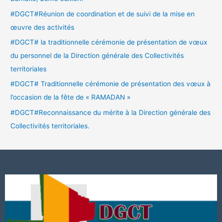
#DGCT#Réunion de coordination et de suivi de la mise en
œuvre des activités
#DGCT# la traditionnelle cérémonie de présentation de vœux
du personnel de la Direction générale des Collectivités
territoriales
#DGCT# Traditionnelle cérémonie de présentation des vœux à
l’occasion de la fête de « RAMADAN »
#DGCT#Reconnaissance du mérite à la Direction générale des
Collectivités territoriales.