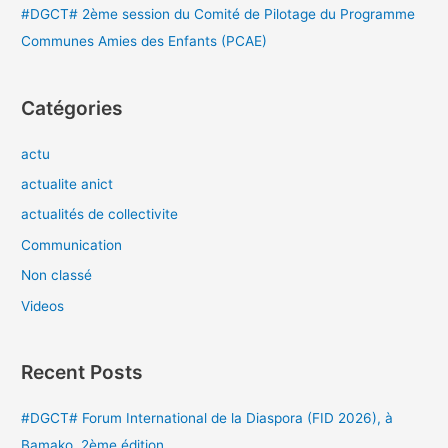
#DGCT# 2ème session du Comité de Pilotage du Programme
Communes Amies des Enfants (PCAE)
Catégories
actu
actualite anict
actualités de collectivite
Communication
Non classé
Videos
Recent Posts
#DGCT# Forum International de la Diaspora (FID 2026), à
Bamako, 2ème édition.