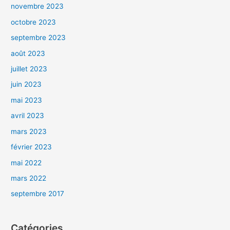
novembre 2023
octobre 2023
septembre 2023
août 2023
juillet 2023
juin 2023
mai 2023
avril 2023
mars 2023
février 2023
mai 2022
mars 2022
septembre 2017
Catégories