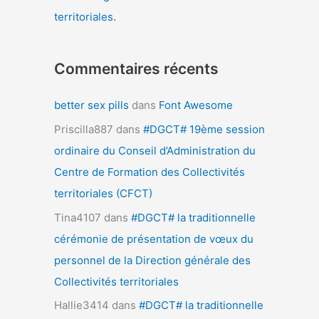
territoriales.
Commentaires récents
better sex pills
dans
Font Awesome
Priscilla887
dans
#DGCT# 19ème session
ordinaire du Conseil d’Administration du
Centre de Formation des Collectivités
territoriales (CFCT)
Tina4107
dans
#DGCT# la traditionnelle
cérémonie de présentation de vœux du
personnel de la Direction générale des
Collectivités territoriales
Hallie3414
dans
#DGCT# la traditionnelle