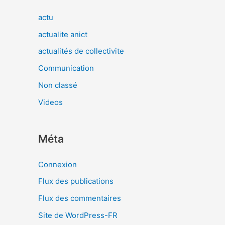
actu
actualite anict
actualités de collectivite
Communication
Non classé
Videos
Méta
Connexion
Flux des publications
Flux des commentaires
Site de WordPress-FR