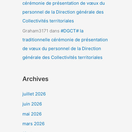
cérémonie de présentation de vœux du
personnel de la Direction générale des
Collectivités territoriales
Graham3171
dans
#DGCT# la
traditionnelle cérémonie de présentation
de vœux du personnel de la Direction
générale des Collectivités territoriales
Archives
juillet 2026
juin 2026
mai 2026
mars 2026