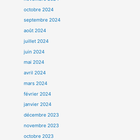
octobre 2024
septembre 2024
août 2024
juillet 2024
juin 2024
mai 2024
avril 2024
mars 2024
février 2024
janvier 2024
décembre 2023
novembre 2023
octobre 2023