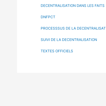
DECENTRALISATION DANS LES FAITS
DNFPCT
PROCESSSUS DE LA DECENTRALISAT
SUIVI DE LA DECENTRALISATION
TEXTES OFFICIELS