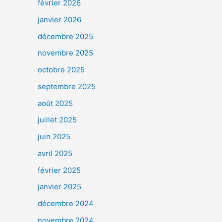
février 2026
janvier 2026
décembre 2025
novembre 2025
octobre 2025
septembre 2025
août 2025
juillet 2025
juin 2025
avril 2025
février 2025
janvier 2025
décembre 2024
novembre 2024