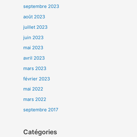
septembre 2023
août 2023
juillet 2023
juin 2023
mai 2023
avril 2023
mars 2023
février 2023
mai 2022
mars 2022
septembre 2017
Catégories