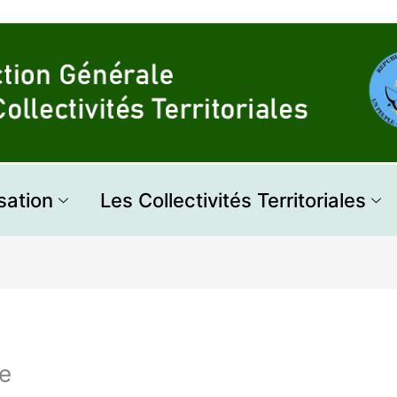
sation
Les Collectivités Territoriales
e